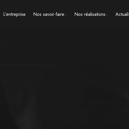
L’entreprise
Nos savoir-faire
Nos réalisations
Actuali