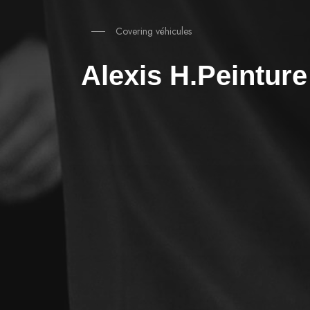
Covering véhicules
Alexis H.Peinture