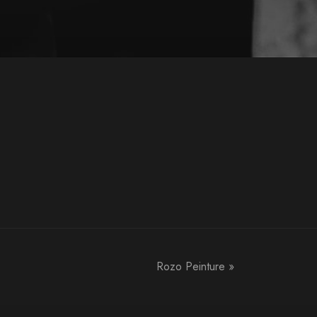
Rozo Peinture
»