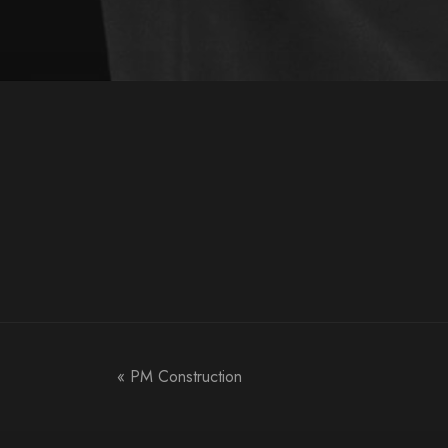
«
PM Construction