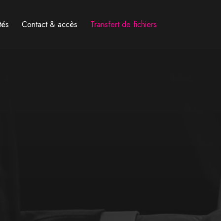
tés
Contact & accès
Transfert de fichiers