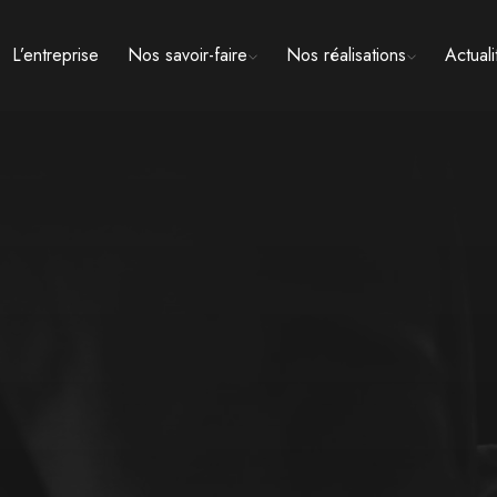
L’entreprise
Nos savoir-faire
Nos réalisations
Actuali