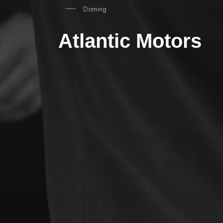
Doming
Atlantic Motors