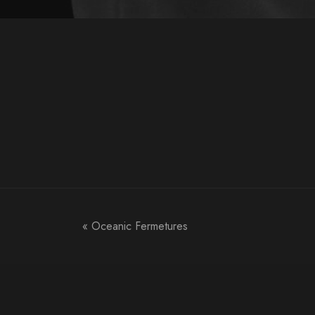
«
Oceanic Fermetures