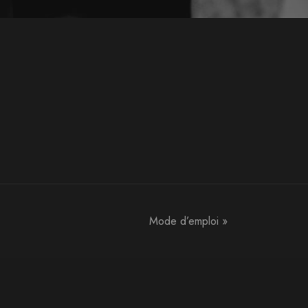
Mode d’emploi
»