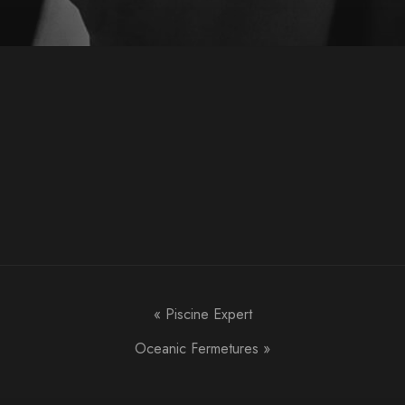
«
Piscine Expert
Oceanic Fermetures
»