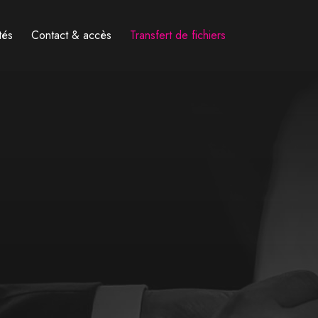
tés
Contact & accès
Transfert de fichiers