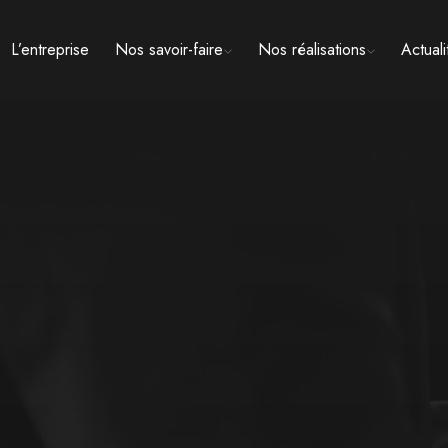
L’entreprise
Nos savoir-faire
Nos réalisations
Actuali