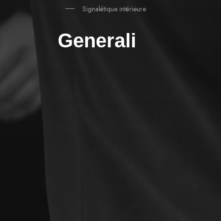
Signalétique intérieure
Generali