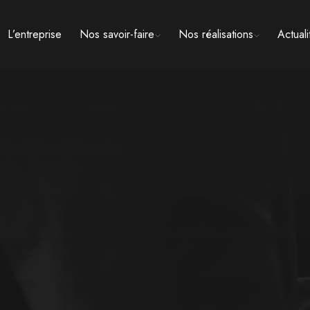
L’entreprise
Nos savoir-faire
Nos réalisations
Actuali