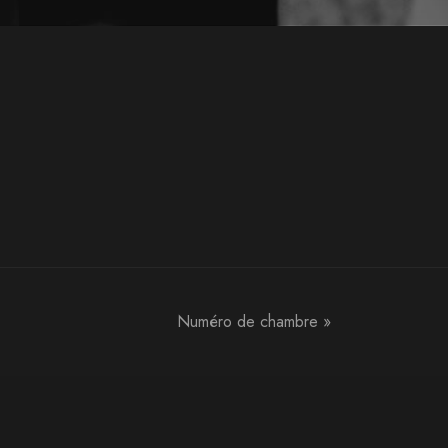
Numéro de chambre
»