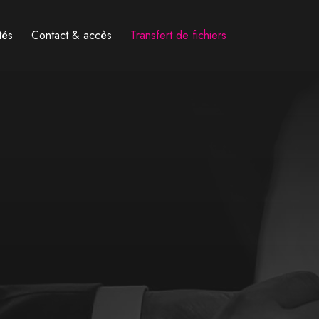
tés
Contact & accès
Transfert de fichiers