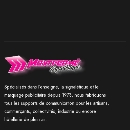
Spécialisés dans l’enseigne, la signalétique et le
marquage publicitaire depuis 1973, nous fabriquons
tous les supports de communication pour les artisans,
commerçants, collectivités, industrie ou encore
hôtellerie de plein air.