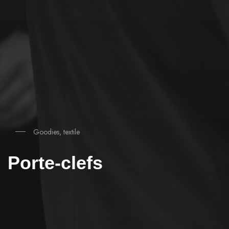
Goodies, textile
Porte-clefs