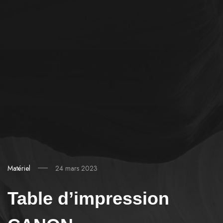
Matériel
24 mars 2023
Table d’impression