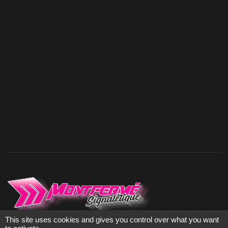
This site uses cookies and gives you control over what you want