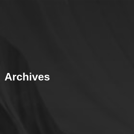
Archives