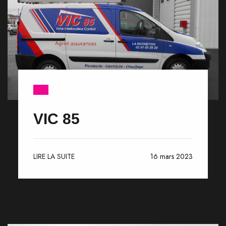
VIC 85
LIRE LA SUITE
16 mars 2023