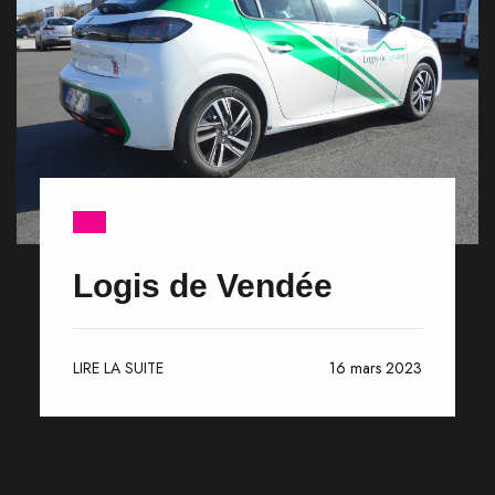
Logis de Vendée
LIRE LA SUITE
16 mars 2023