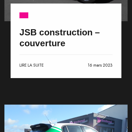
JSB construction –
couverture
LIRE LA SUITE
16 mars 2023