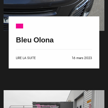
Bleu Olona
LIRE LA SUITE
16 mars 2023