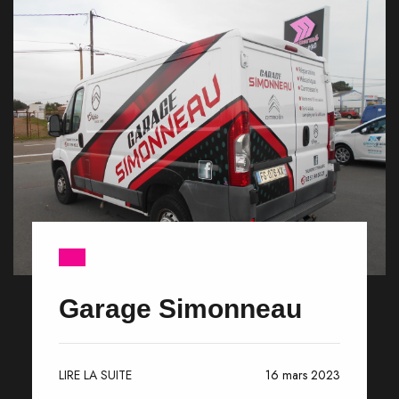
Garage Simonneau
LIRE LA SUITE
16 mars 2023