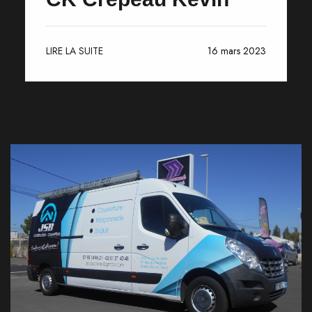
LIRE LA SUITE
16 mars 2023